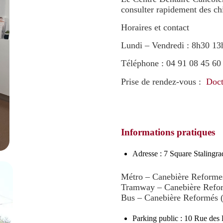
consulter rapidement des chi
Horaires et contact
Lundi – Vendredi : 8h30 1
Téléphone : 04 91 08 45 60 
Prise de rendez-vous :
Doct
Informations pratiques
Adresse : 7 Square Stalingra
Métro – Canebière Reforme
Tramway – Canebière Refor
Bus – Canebière Reformés (
Parking public : 10 Rue des 