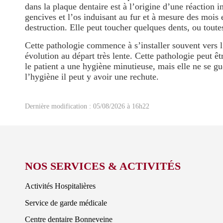
dans la plaque dentaire est à l’origine d’une réaction i
gencives et l’os induisant au fur et à mesure des mois 
destruction. Elle peut toucher quelques dents, ou toutes
Cette pathologie commence à s’installer souvent vers 
évolution au départ très lente. Cette pathologie peut êtr
le patient a une hygiène minutieuse, mais elle ne se gu
l’hygiène il peut y avoir une rechute.
Dernière modification : 05/08/2026 à 16h22
NOS SERVICES & ACTIVITÉS
Activités Hospitalières
Service de garde médicale
Centre dentaire Bonneveine