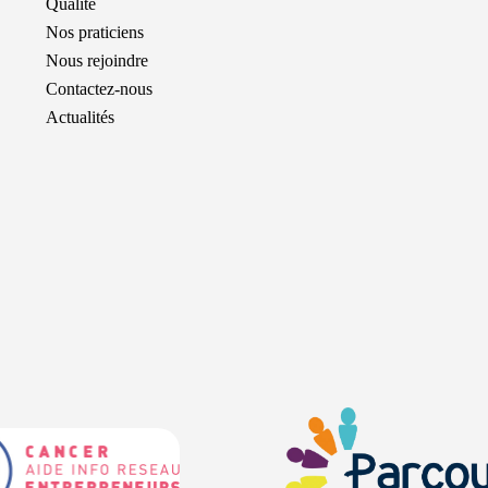
Qualité
Nos praticiens
Nous rejoindre
Contactez-nous
Actualités