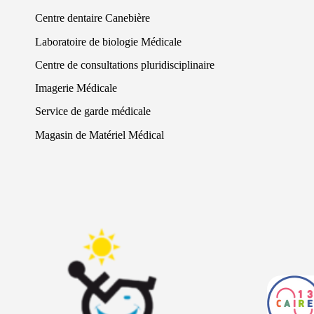
Centre dentaire Canebière
Laboratoire de biologie Médicale
Centre de consultations pluridisciplinaire
Imagerie Médicale
Service de garde médicale
Magasin de Matériel Médical