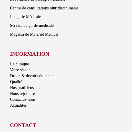
Centre de consultations pluridisciplinaire
Imagerie Médicale
Service de garde médicale
Magasin de Matériel Médical
INFORMATION
La clinique
Votre séjour
Droits & devoirs du patient
Qualité
Nos praticiens
Nous rejoindre
Contactez-nous
Actualités
CONTACT