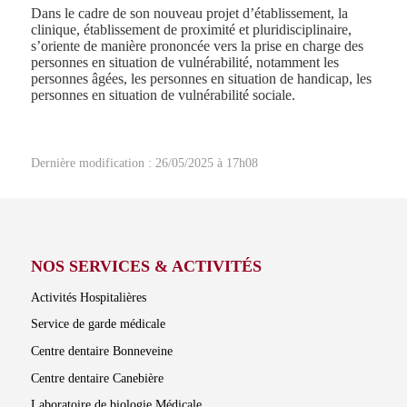
Dans le cadre de son nouveau projet d’établissement, la
clinique, établissement de proximité et pluridisciplinaire,
s’oriente de manière prononcée vers la prise en charge des
personnes en situation de vulnérabilité, notamment les
personnes âgées, les personnes en situation de handicap, les
personnes en situation de vulnérabilité sociale.
Dernière modification : 26/05/2025 à 17h08
NOS SERVICES & ACTIVITÉS
Activités Hospitalières
Service de garde médicale
Centre dentaire Bonneveine
Centre dentaire Canebière
Laboratoire de biologie Médicale