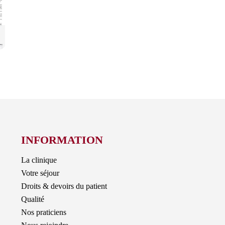
INFORMATION
La clinique
Votre séjour
Droits & devoirs du patient
Qualité
Nos praticiens