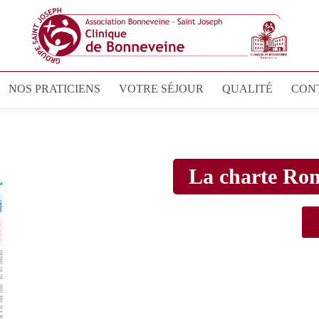
NOS PRATICIENS
VOTRE SÉJOUR
QUALITÉ
CON
La charte Ro