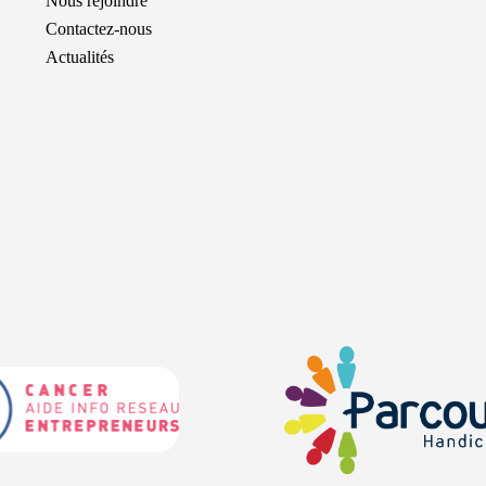
Nous rejoindre
Contactez-nous
Actualités