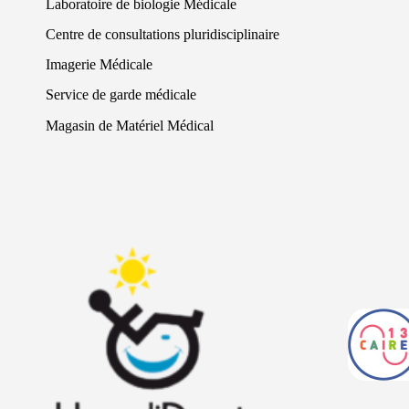
Laboratoire de biologie Médicale
Centre de consultations pluridisciplinaire
Imagerie Médicale
Service de garde médicale
Magasin de Matériel Médical