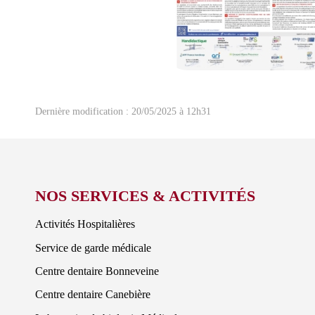
Dernière modification : 20/05/2025 à 12h31
NOS SERVICES & ACTIVITÉS
Activités Hospitalières
Service de garde médicale
Centre dentaire Bonneveine
Centre dentaire Canebière