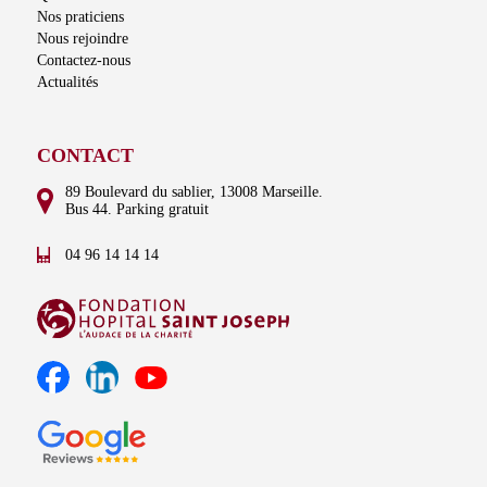
Nos praticiens
Nous rejoindre
Contactez-nous
Actualités
CONTACT
89 Boulevard du sablier, 13008 Marseille.
Bus 44. Parking gratuit
04 96 14 14 14