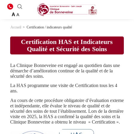
A
A
Accueil
>
Certification / indicateurs qualité
Certification HAS et Indicateurs
Qualité et Sécurité des Soins
La Clinique Bonneveine est engagé au quotidien dans une
démarche d’amélioration continue de la qualité et de la
sécurité des soins.
La HAS programme une visite de Certification tous les 4
ans.
Au cours de cette procédure obligatoire d’évaluation externe
et indépendante, elle évalue le niveau de qualité et de
sécurité des soins de tout l’établissement. Lors de la dernière
visite en 2025, la HAS a confirmé la qualité des soins et la
Clinique Bonneveine a obtenu le niveau » Certification ».