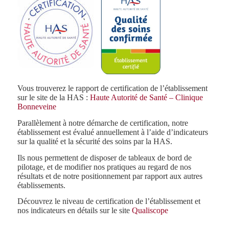
Vous trouverez le rapport de certification de l’établissement
sur le site de la HAS :
Haute Autorité de Santé – Clinique
Bonneveine
Parallèlement à notre démarche de certification, notre
établissement est évalué annuellement à l’aide d’indicateurs
sur la qualité et la sécurité des soins par la HAS.
Ils nous permettent de disposer de tableaux de bord de
pilotage, et de modifier nos pratiques au regard de nos
résultats et de notre positionnement par rapport aux autres
établissements.
Découvrez le niveau de certification de l’établissement et
nos indicateurs en détails sur le site
Qualiscope