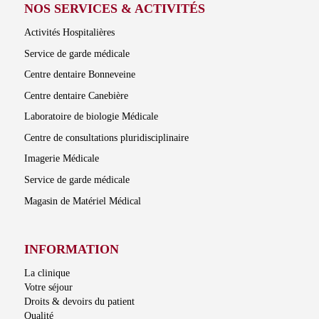
NOS SERVICES & ACTIVITÉS
Activités Hospitalières
Service de garde médicale
Centre dentaire Bonneveine
Centre dentaire Canebière
Laboratoire de biologie Médicale
Centre de consultations pluridisciplinaire
Imagerie Médicale
Service de garde médicale
Magasin de Matériel Médical
INFORMATION
La clinique
Votre séjour
Droits & devoirs du patient
Qualité