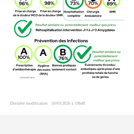
Dernière modification : 10/03/2026 à 10h48