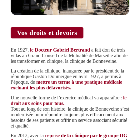
Vos droits et devoirs
En 1927,
le Docteur Gabriel Bertrand
a fait don de trois
villas au Grand Conseil de la Mutualité de Marseille afin de
les transformer en clinique, la clinique de Bonneveine.
La création de la clinique, inaugurée par le président de la
république Gaston Doumergue en avril 1927, a permis à
l’époque, de
mettre un terme à une pratique médicale
excluant les plus défavorisés.
Une nouvelle forme de l’exercice médical va apparaître :
le
droit aux soins pour tous.
Tout au long de son histoire, la clinique de Bonneveine s’est
modernisée pour répondre toujours plus efficacement aux
besoins de ses patients et offrir un service associant sécurité
et qualité.
En 2012, avec la
reprise de la clinique par le groupe DG