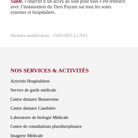
Santé
, l’objectif d’un accès au soin pour tous s’est renforcé
avec l’instauration du Tiers Payant sur tous les soins
externes et hospitaliers.
Dernière modification : 15/05/2025 à 17h12
NOS SERVICES & ACTIVITÉS
Activités Hospitalières
Service de garde médicale
Centre dentaire Bonneveine
Centre dentaire Canebière
Laboratoire de biologie Médicale
Centre de consultations pluridisciplinaire
Imagerie Médicale