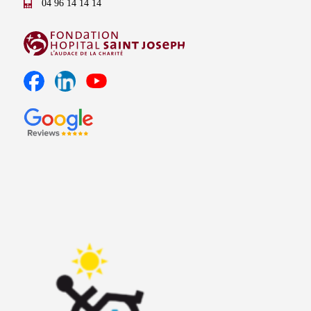
04 96 14 14 14