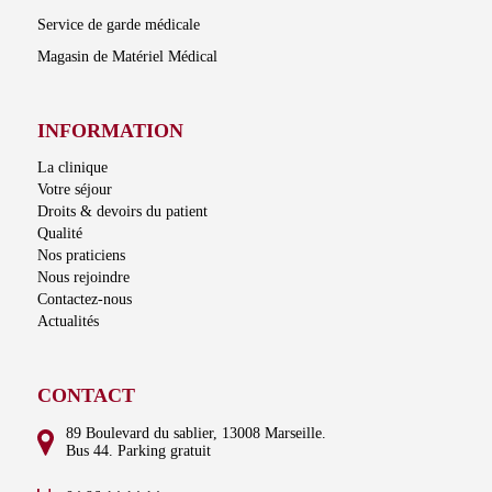
Service de garde médicale
Magasin de Matériel Médical
INFORMATION
La clinique
Votre séjour
Droits & devoirs du patient
Qualité
Nos praticiens
Nous rejoindre
Contactez-nous
Actualités
CONTACT
89 Boulevard du sablier, 13008 Marseille.
Bus 44. Parking gratuit