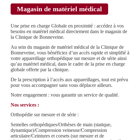
Magasin de matériel médical
Une prise en charge Globale en proximité : accédez à vos
besoins en matériel médical directement dans le magasin de
la Clinique de Bonneveine.
Au sein du magasin de matériel médical de la Clinique de
Bonneveine, vous bénéficiez d’un accès rapide et simplifié à
votre appareillage orthopédique sur mesure et de série ainsi
qu’au matériel médical, dans le cadre de la prise en charge
globale offerte par la clinique.
De la prescription à l’accès aux appareillages, tout est prévu
pour vous accompagner sans vous déplacer ailleurs.
Notre engagement : vous garantir un service de qualité.
Nos services :
Orthopédie sur mesure et de série :
Semelles orthopédiques/Orthèses de main (statique,
dynamique)/Compression veineuse/Compression
articulaire/Ceintures et corsets (sur mesure et de