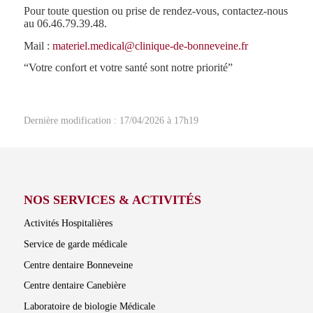
Pour toute question ou prise de rendez-vous, contactez-nous
au 06.46.79.39.48.
Mail :
materiel.medical@clinique-de-bonneveine.fr
“Votre confort et votre santé sont notre priorité”
Dernière modification : 17/04/2026 à 17h19
NOS SERVICES & ACTIVITÉS
Activités Hospitalières
Service de garde médicale
Centre dentaire Bonneveine
Centre dentaire Canebière
Laboratoire de biologie Médicale