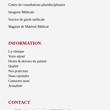
Centre de consultations pluridisciplinaire
Imagerie Médicale
Service de garde médicale
Magasin de Matériel Médical
INFORMATION
La clinique
Votre séjour
Droits & devoirs du patient
Qualité
Nos praticiens
Nous rejoindre
Contactez-nous
Actualités
CONTACT