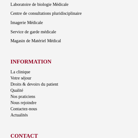
Laboratoire de biologie Médicale
Centre de consultations pluridisciplinaire
Imagerie Médicale
Service de garde médicale
Magasin de Matériel Médical
INFORMATION
La clinique
Votre séjour
Droits & devoirs du patient
Qualité
Nos praticiens
Nous rejoindre
Contactez-nous
Actualités
CONTACT