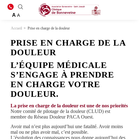
A
A
Accueil
>
Prise en charge de la douleur
PRISE EN CHARGE DE LA
DOULEUR
L’ÉQUIPE MÉDICALE
S’ENGAGE À PRENDRE
EN CHARGE VOTRE
DOULEUR.
La prise en charge de la douleur est une de nos priorités
Notre comité de pilotage de la douleur (CLUD) est
membre du Réseau Douleur PACA Ouest.
Avoir mal n’est plus aujourd’hui une fatalité. Avoir moins
mal ou ne plus avoir mal, c’est possible.
L’évolution des connaissances nous donne aujourd’hui des