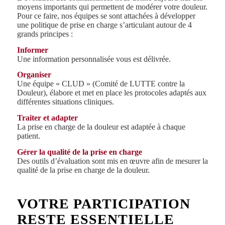
moyens importants qui permettent de modérer votre douleur.
Pour ce faire, nos équipes se sont attachées à développer
une politique de prise en charge s’articulant autour de 4
grands principes :
Informer
Une information personnalisée vous est délivrée.
Organiser
Une équipe « CLUD » (Comité de LUTTE contre la
Douleur), élabore et met en place les protocoles adaptés aux
différentes situations cliniques.
Traiter et adapter
La prise en charge de la douleur est adaptée à chaque
patient.
Gérer la qualité de la prise en charge
Des outils d’évaluation sont mis en œuvre afin de mesurer la
qualité de la prise en charge de la douleur.
VOTRE PARTICIPATION
RESTE ESSENTIELLE