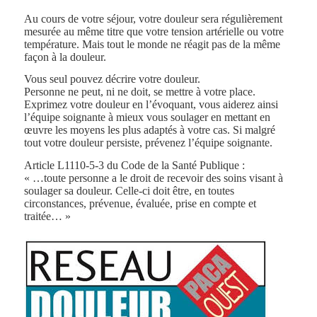
Au cours de votre séjour, votre douleur sera régulièrement
mesurée au même titre que votre tension artérielle ou votre
température. Mais tout le monde ne réagit pas de la même
façon à la douleur.
Vous seul pouvez décrire votre douleur.
Personne ne peut, ni ne doit, se mettre à votre place.
Exprimez votre douleur en l’évoquant, vous aiderez ainsi
l’équipe soignante à mieux vous soulager en mettant en
œuvre les moyens les plus adaptés à votre cas. Si malgré
tout votre douleur persiste, prévenez l’équipe soignante.
Article L1110-5-3 du Code de la Santé Publique :
« …toute personne a le droit de recevoir des soins visant à
soulager sa douleur. Celle-ci doit être, en toutes
circonstances, prévenue, évaluée, prise en compte et
traitée… »