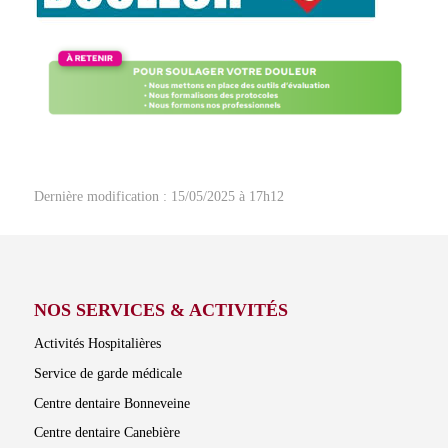
Dernière modification : 15/05/2025 à 17h12
NOS SERVICES & ACTIVITÉS
Activités Hospitalières
Service de garde médicale
Centre dentaire Bonneveine
Centre dentaire Canebière