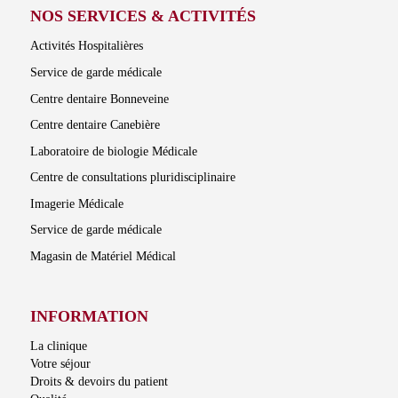
NOS SERVICES & ACTIVITÉS
Activités Hospitalières
Service de garde médicale
Centre dentaire Bonneveine
Centre dentaire Canebière
Laboratoire de biologie Médicale
Centre de consultations pluridisciplinaire
Imagerie Médicale
Service de garde médicale
Magasin de Matériel Médical
INFORMATION
La clinique
Votre séjour
Droits & devoirs du patient