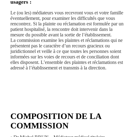
usagers :
Le (ou les) médiateurs vous recevront vous et votre famille
éventuellement, pour examiner les difficultés que vous
rencontrez. Si la plainte ou réclamation est formulée par un
patient hospitalisé, la rencontre doit intervenir dans la
mesure du possible avant la sortie de l’établissement.
La commission examine les plaintes et réclamations qui ne
présentent pas le caractère d’un recours gracieux ou
juridictionnel et veille à ce que toutes les personnes soient
informées sur les voies de recours et de conciliation dont
elles disposent. L’ensemble des plaintes et réclamations est
adressé à l’établissement et transmis à la direction.
COMPOSITION DE LA
COMMISSION