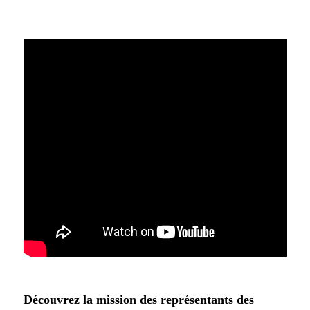
Découvrez la mission des représentants des