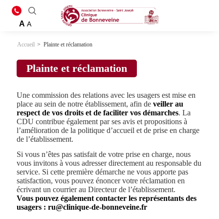
A
A
Accueil
>
Plainte et réclamation
Plainte et réclamation
Une commission des relations avec les usagers est mise en
place au sein de notre établissement, afin de
veiller au
respect de vos droits et de faciliter vos démarches
. La
CDU contribue également par ses avis et propositions à
l’amélioration de la politique d’accueil et de prise en charge
de l’établissement.
Si vous n’êtes pas satisfait de votre prise en charge, nous
vous invitons à vous adresser directement au responsable du
service. Si cette première démarche ne vous apporte pas
satisfaction, vous pouvez énoncer votre réclamation en
écrivant un courrier au Directeur de l’établissement.
Vous pouvez également contacter les représentants des
usagers :
ru@clinique-de-bonneveine.fr