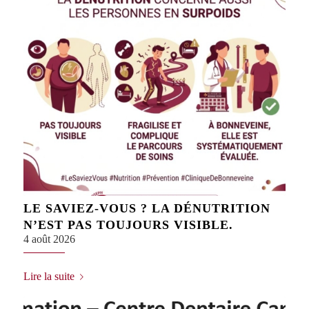
LE SAVIEZ-VOUS ? LA DÉNUTRITION
N’EST PAS TOUJOURS VISIBLE.
4 août 2026
Lire la suite