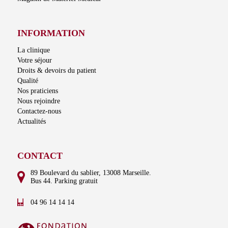
INFORMATION
La clinique
Votre séjour
Droits & devoirs du patient
Qualité
Nos praticiens
Nous rejoindre
Contactez-nous
Actualités
CONTACT
89 Boulevard du sablier, 13008 Marseille.
Bus 44. Parking gratuit
04 96 14 14 14