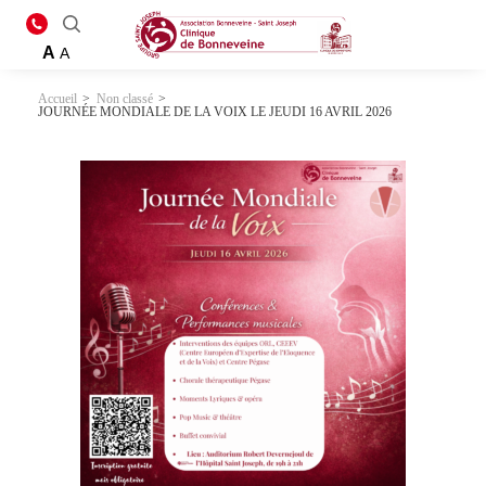
A
A
Accueil
>
Non classé
>
JOURNÉE MONDIALE DE LA VOIX LE JEUDI 16 AVRIL 2026