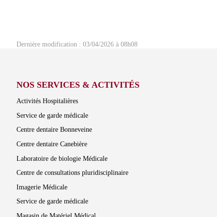
Dernière modification : 03/04/2026 à 08h08
NOS SERVICES & ACTIVITÉS
Activités Hospitalières
Service de garde médicale
Centre dentaire Bonneveine
Centre dentaire Canebière
Laboratoire de biologie Médicale
Centre de consultations pluridisciplinaire
Imagerie Médicale
Service de garde médicale
Magasin de Matériel Médical