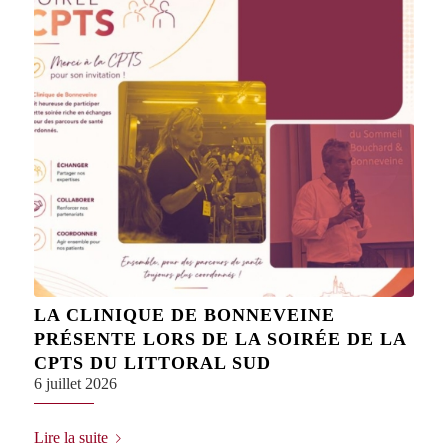
LA CLINIQUE DE BONNEVEINE
PRÉSENTE LORS DE LA SOIRÉE DE LA
CPTS DU LITTORAL SUD
6 juillet 2026
Lire la suite