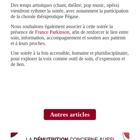
Des temps artistiques (chant, théâtre, pop music, opéra)
viendront rythmer la soirée, avec notamment la participation
de la chorale thérapeutique Pégase.
Nous souhaitons également associer à cette soirée la
présence de
France Parkinson
, afin de renforcer le lien entre
soin, information, accompagnement et soutien aux patients
et à leurs proches.
Une soirée à la fois accessible, humaine et pluridisciplinaire,
pour explorer la voix comme outil de soin, d’expression et
de lien.
Autres articles