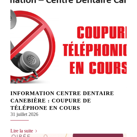
INFORMATION CENTRE DENTAIRE
CANEBIÈRE : COUPURE DE
TÉLÉPHONE EN COURS
31 juillet 2026
Lire la suite