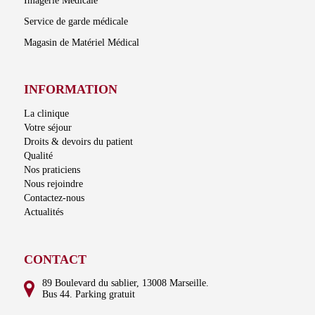
Imagerie Médicale
Service de garde médicale
Magasin de Matériel Médical
INFORMATION
La clinique
Votre séjour
Droits & devoirs du patient
Qualité
Nos praticiens
Nous rejoindre
Contactez-nous
Actualités
CONTACT
89 Boulevard du sablier, 13008 Marseille.
Bus 44. Parking gratuit