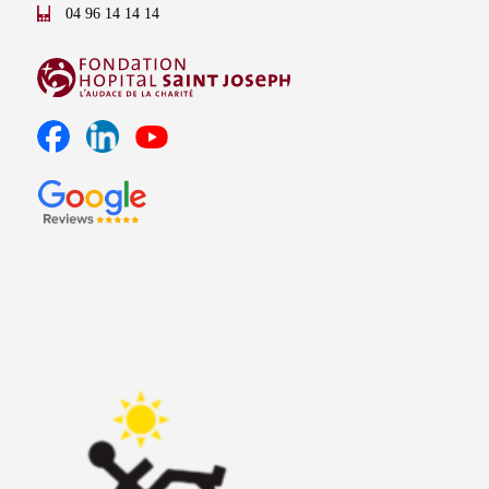
04 96 14 14 14