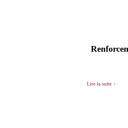
Renforcem
Lire la suite