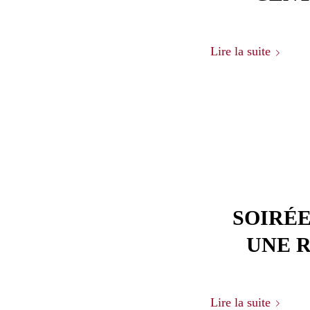
Lire la suite
SOIRÉE
UNE 
Lire la suite