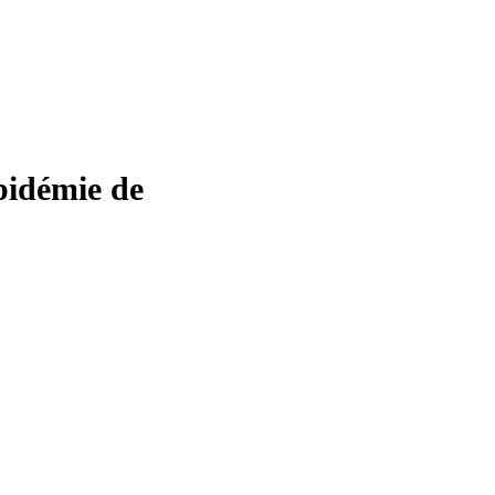
pidémie de