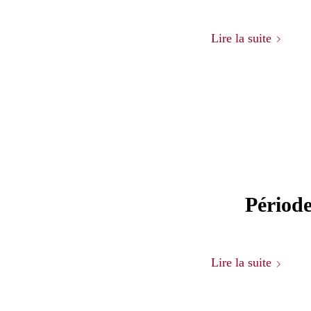
Lire la suite
Période
Lire la suite