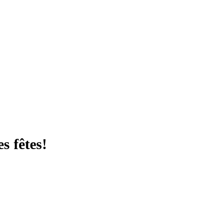
s fêtes!