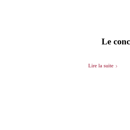
Le conc
Lire la suite