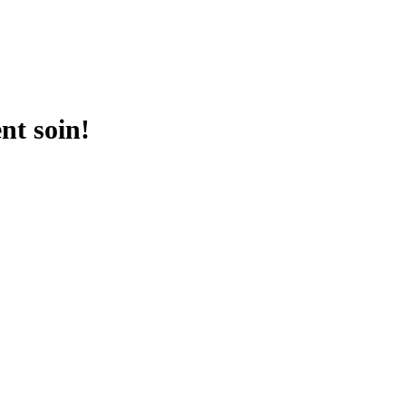
nt soin!