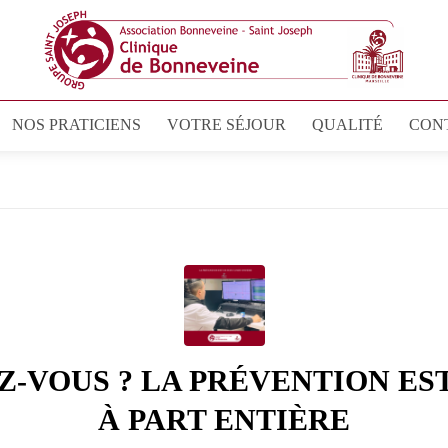
NOS PRATICIENS
VOTRE SÉJOUR
QUALITÉ
CON
Z-VOUS ? LA PRÉVENTION ES
À PART ENTIÈRE