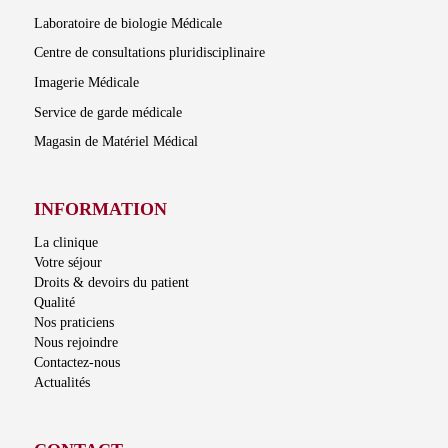
Laboratoire de biologie Médicale
Centre de consultations pluridisciplinaire
Imagerie Médicale
Service de garde médicale
Magasin de Matériel Médical
INFORMATION
La clinique
Votre séjour
Droits & devoirs du patient
Qualité
Nos praticiens
Nous rejoindre
Contactez-nous
Actualités